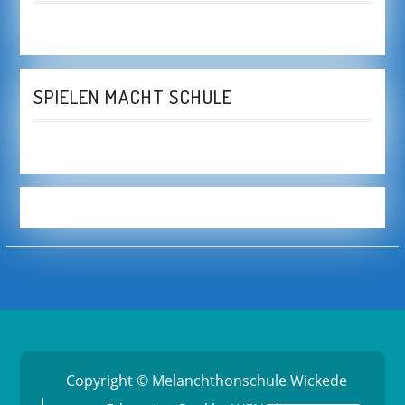
SPIELEN MACHT SCHULE
Copyright © Melanchthonschule Wickede