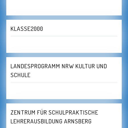
KLASSE2000
LANDESPROGRAMM NRW KULTUR UND
SCHULE
ZENTRUM FÜR SCHULPRAKTISCHE
LEHRERAUSBILDUNG ARNSBERG