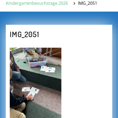
Kindergartenbesuchstage 2026
IMG_2051
IMG_2051