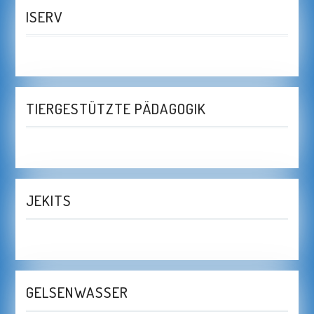
ISERV
TIERGESTÜTZTE PÄDAGOGIK
JEKITS
GELSENWASSER