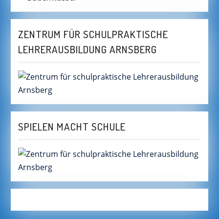
ZENTRUM FÜR SCHULPRAKTISCHE
LEHRERAUSBILDUNG ARNSBERG
SPIELEN MACHT SCHULE