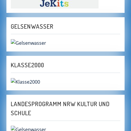
GELSENWASSER
KLASSE2000
LANDESPROGRAMM NRW KULTUR UND
SCHULE