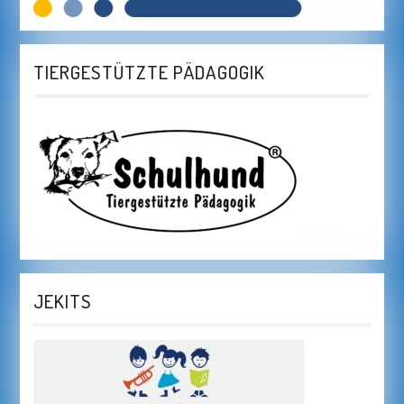
TIERGESTÜTZTE PÄDAGOGIK
JEKITS