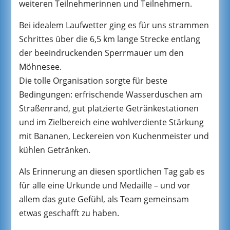
weiteren Teilnehmerinnen und Teilnehmern.
Bei idealem Laufwetter ging es für uns strammen
Schrittes über die 6,5 km lange Strecke entlang
der beeindruckenden Sperrmauer um den
Möhnesee.
Die tolle Organisation sorgte für beste
Bedingungen: erfrischende Wasserduschen am
Straßenrand, gut platzierte Getränkestationen
und im Zielbereich eine wohlverdiente Stärkung
mit Bananen, Leckereien von Kuchenmeister und
kühlen Getränken.
Als Erinnerung an diesen sportlichen Tag gab es
für alle eine Urkunde und Medaille – und vor
allem das gute Gefühl, als Team gemeinsam
etwas geschafft zu haben.