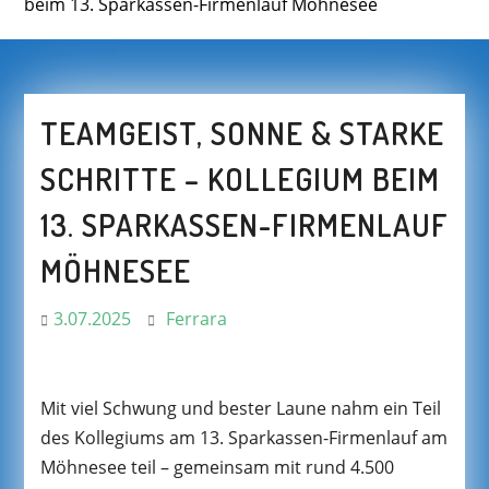
beim 13. Sparkassen-Firmenlauf Möhnesee
TEAMGEIST, SONNE & STARKE
SCHRITTE – KOLLEGIUM BEIM
13. SPARKASSEN-FIRMENLAUF
MÖHNESEE
3.07.2025
Ferrara
Mit viel Schwung und bester Laune nahm ein Teil
des Kollegiums am 13. Sparkassen-Firmenlauf am
Möhnesee teil – gemeinsam mit rund 4.500