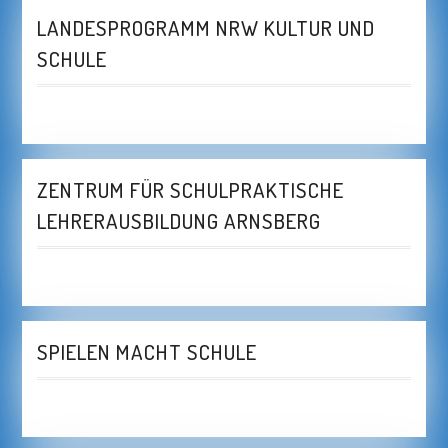
LANDESPROGRAMM NRW KULTUR UND
SCHULE
ZENTRUM FÜR SCHULPRAKTISCHE
LEHRERAUSBILDUNG ARNSBERG
SPIELEN MACHT SCHULE