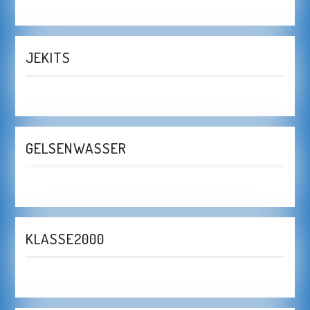
JEKITS
GELSENWASSER
KLASSE2000