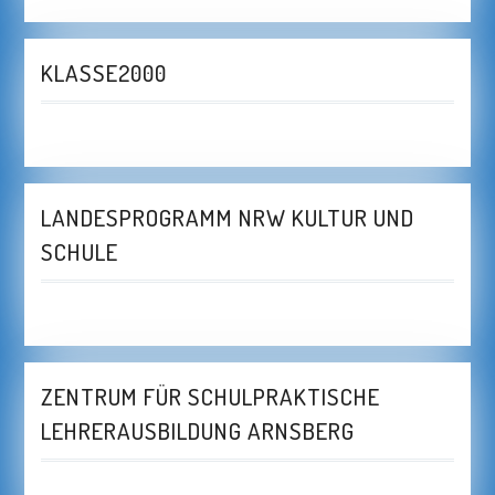
KLASSE2000
LANDESPROGRAMM NRW KULTUR UND
SCHULE
ZENTRUM FÜR SCHULPRAKTISCHE
LEHRERAUSBILDUNG ARNSBERG