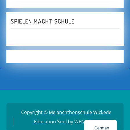
SPIELEN MACHT SCHULE
Copyright © Melanchthonschule Wickede
Education Soul by
WEN Themes
German