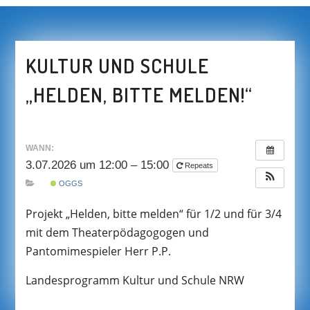
KULTUR UND SCHULE
„HELDEN, BITTE MELDEN!“
WANN:
3.07.2026 um 12:00 – 15:00
Repeats
OGGS
Projekt „Helden, bitte melden“ für 1/2 und für 3/4
mit dem Theaterpödagogogen und
Pantomimespieler Herr P.P.
Landesprogramm Kultur und Schule NRW