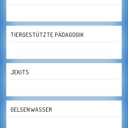
TIERGESTÜTZTE PÄDAGOGIK
JEKITS
GELSENWASSER