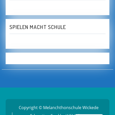
SPIELEN MACHT SCHULE
Copyright © Melanchthonschule Wickede