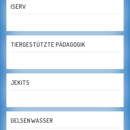
ISERV
TIERGESTÜTZTE PÄDAGOGIK
JEKITS
GELSENWASSER