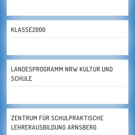
KLASSE2000
LANDESPROGRAMM NRW KULTUR UND
SCHULE
ZENTRUM FÜR SCHULPRAKTISCHE
LEHRERAUSBILDUNG ARNSBERG