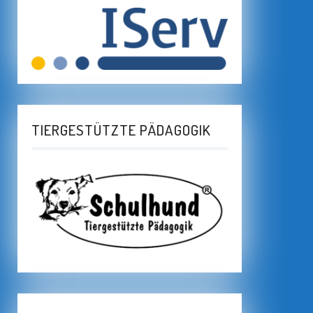
TIERGESTÜTZTE PÄDAGOGIK