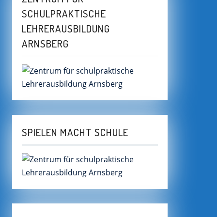
SCHULPRAKTISCHE
LEHRERAUSBILDUNG
ARNSBERG
SPIELEN MACHT SCHULE