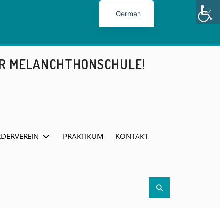
German
ER MELANCHTHONSCHULE!
DERVEREIN
PRAKTIKUM
KONTAKT
Search