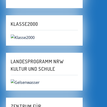
KLASSE2000
LANDESPROGRAMM NRW
KULTUR UND SCHULE
ZENTRUM FÜR