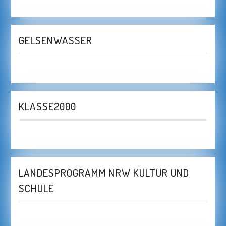
GELSENWASSER
KLASSE2000
LANDESPROGRAMM NRW KULTUR UND
SCHULE