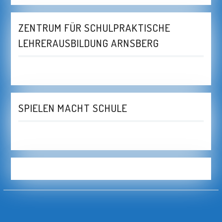
ZENTRUM FÜR SCHULPRAKTISCHE
LEHRERAUSBILDUNG ARNSBERG
SPIELEN MACHT SCHULE