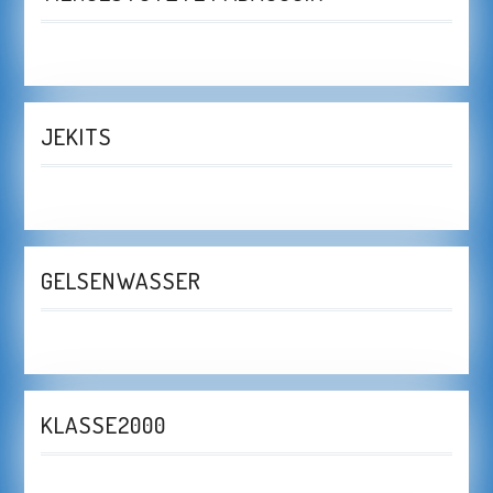
JEKITS
GELSENWASSER
KLASSE2000