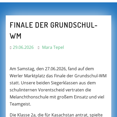
FINALE DER GRUNDSCHUL-
WM
29.06.2026
Mara Tepel
Am Samstag, den 27.06.2026, fand auf dem
Werler Marktplatz das Finale der Grundschul-WM
statt. Unsere beiden Siegerklassen aus dem
schulinternen Vorentscheid vertraten die
Melanchthonschule mit großem Einsatz und viel
Teamgeist.
Die Klasse 2a, die für Kasachstan antrat, spielte