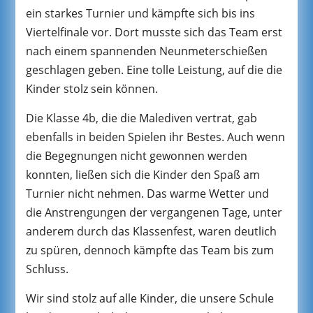
ein starkes Turnier und kämpfte sich bis ins
Viertelfinale vor. Dort musste sich das Team erst
nach einem spannenden Neunmeterschießen
geschlagen geben. Eine tolle Leistung, auf die die
Kinder stolz sein können.
Die Klasse 4b, die die Malediven vertrat, gab
ebenfalls in beiden Spielen ihr Bestes. Auch wenn
die Begegnungen nicht gewonnen werden
konnten, ließen sich die Kinder den Spaß am
Turnier nicht nehmen. Das warme Wetter und
die Anstrengungen der vergangenen Tage, unter
anderem durch das Klassenfest, waren deutlich
zu spüren, dennoch kämpfte das Team bis zum
Schluss.
Wir sind stolz auf alle Kinder, die unsere Schule