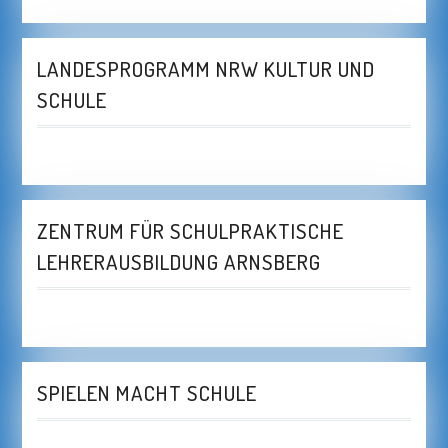
LANDESPROGRAMM NRW KULTUR UND
SCHULE
ZENTRUM FÜR SCHULPRAKTISCHE
LEHRERAUSBILDUNG ARNSBERG
SPIELEN MACHT SCHULE