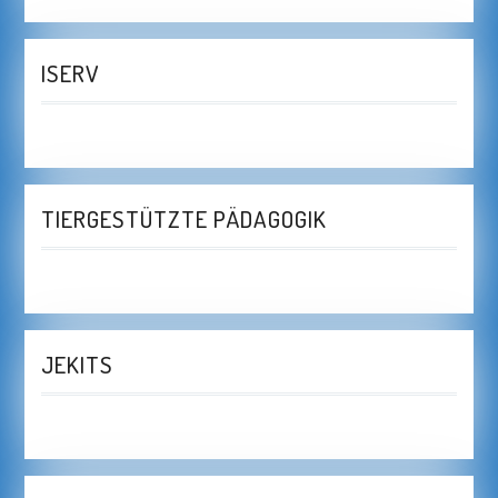
ISERV
TIERGESTÜTZTE PÄDAGOGIK
JEKITS