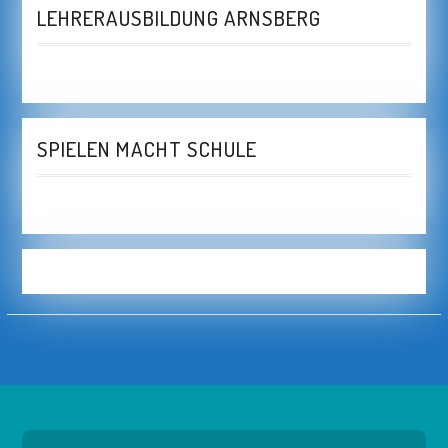
LEHRERAUSBILDUNG ARNSBERG
SPIELEN MACHT SCHULE