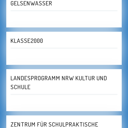
GELSENWASSER
KLASSE2000
LANDESPROGRAMM NRW KULTUR UND
SCHULE
ZENTRUM FÜR SCHULPRAKTISCHE