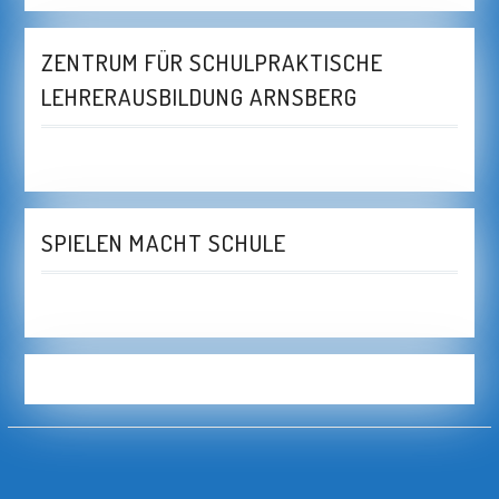
ZENTRUM FÜR SCHULPRAKTISCHE
LEHRERAUSBILDUNG ARNSBERG
SPIELEN MACHT SCHULE