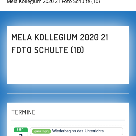
Mela Kollegium 2020 21 Foto Schulte (10)
MELA KOLLEGIUM 2020 21
FOTO SCHULTE (10)
TERMINE
SEP.
Wiederbeginn des Unterrichts
ganztägig