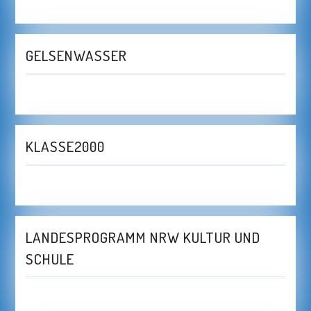
GELSENWASSER
KLASSE2000
LANDESPROGRAMM NRW KULTUR UND
SCHULE