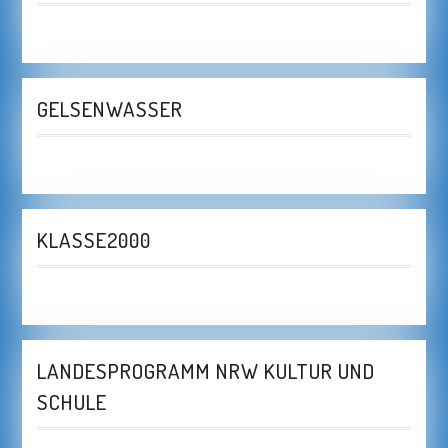
GELSENWASSER
KLASSE2000
LANDESPROGRAMM NRW KULTUR UND
SCHULE