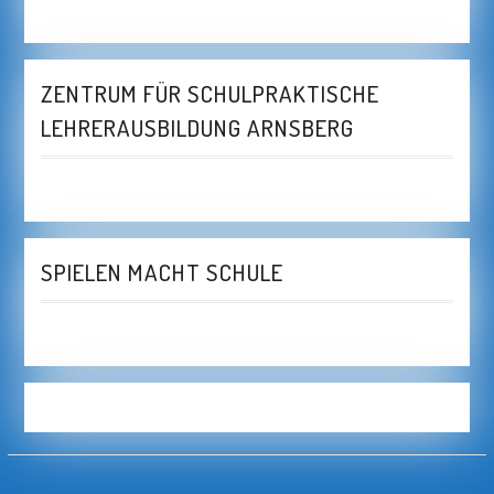
ZENTRUM FÜR SCHULPRAKTISCHE
LEHRERAUSBILDUNG ARNSBERG
SPIELEN MACHT SCHULE