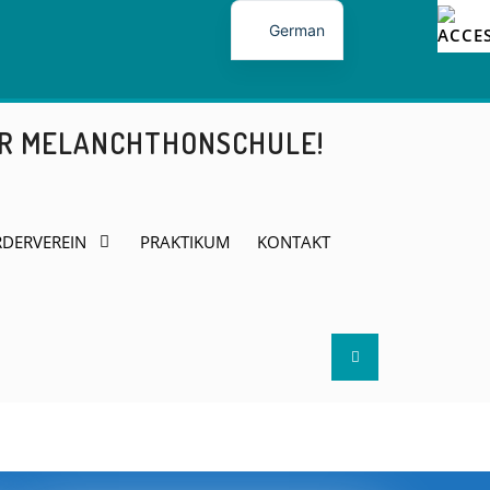
German
ER MELANCHTHONSCHULE!
DERVEREIN
PRAKTIKUM
KONTAKT
Search