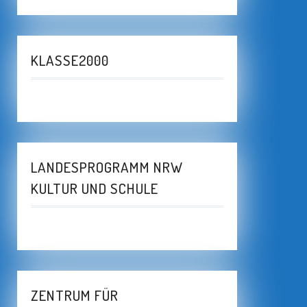
KLASSE2000
LANDESPROGRAMM NRW
KULTUR UND SCHULE
ZENTRUM FÜR