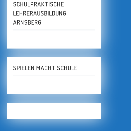
SCHULPRAKTISCHE
LEHRERAUSBILDUNG
ARNSBERG
SPIELEN MACHT SCHULE