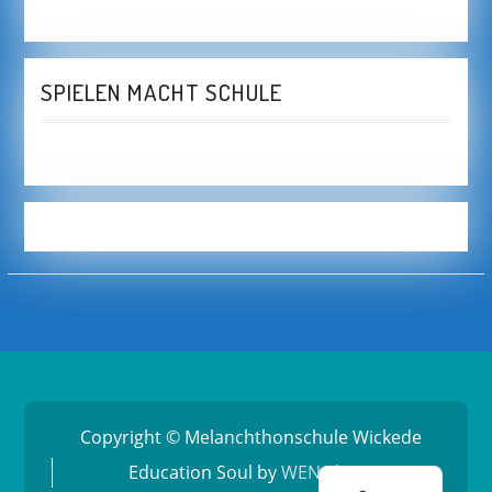
SPIELEN MACHT SCHULE
Copyright © Melanchthonschule Wickede
Education Soul by
WEN Themes