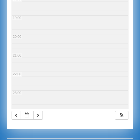
19:00
20:00
21:00
22:00
23:00