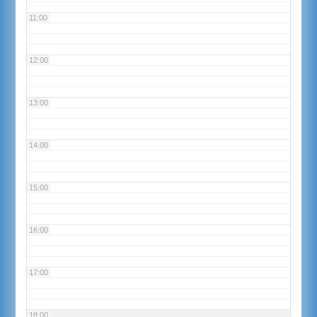
11:00
12:00
13:00
14:00
15:00
16:00
17:00
18:00