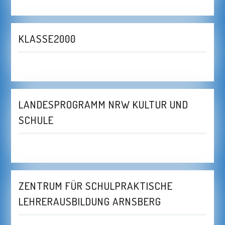
KLASSE2000
LANDESPROGRAMM NRW KULTUR UND
SCHULE
ZENTRUM FÜR SCHULPRAKTISCHE
LEHRERAUSBILDUNG ARNSBERG